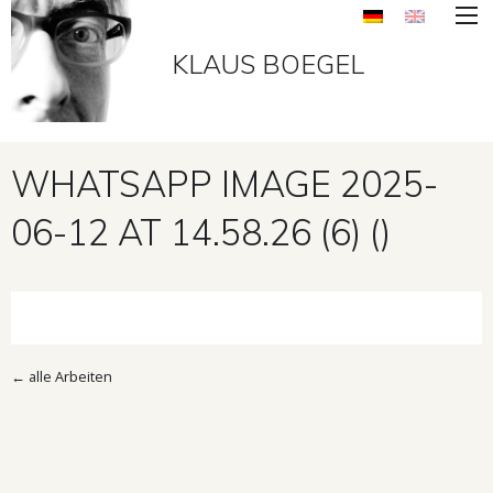
KLAUS BOEGEL
WHATSAPP IMAGE 2025-
06-12 AT 14.58.26 (6) ()
←
alle Arbeiten