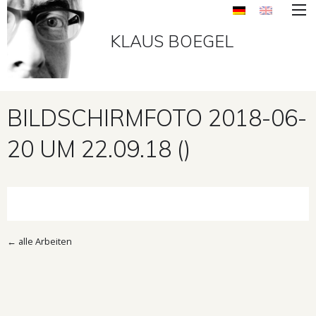
KLAUS BOEGEL
BILDSCHIRMFOTO 2018-06-
20 UM 22.09.18 ()
←
alle Arbeiten