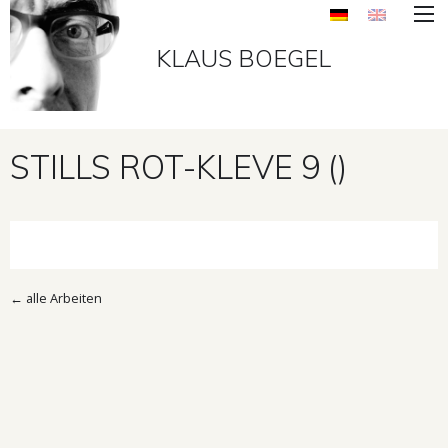
KLAUS BOEGEL
STILLS ROT-KLEVE 9 ()
←
alle Arbeiten