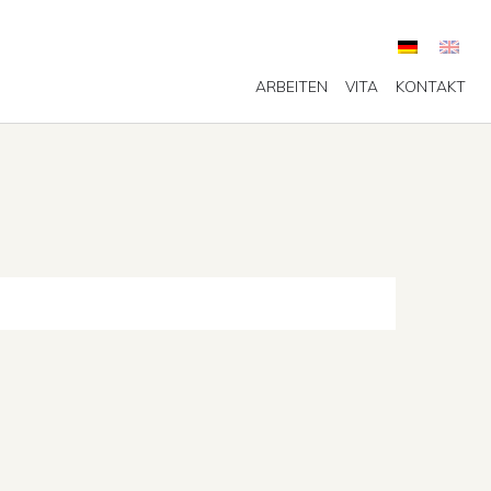
ARBEITEN
VITA
KONTAKT