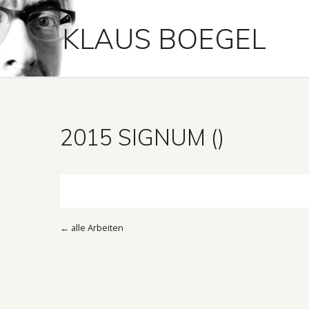
KLAUS BOEGEL
2015 SIGNUM ()
←
alle Arbeiten