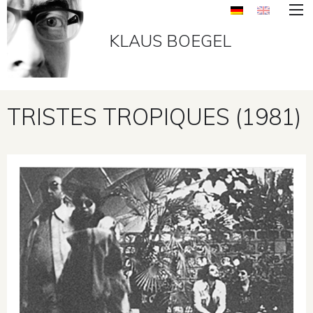
KLAUS BOEGEL
TRISTES TROPIQUES (1981)