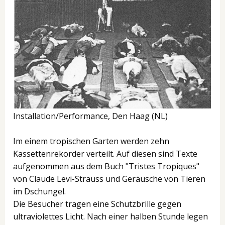
Installation/Performance, Den Haag (NL)
Im einem tropischen Garten werden zehn
Kassettenrekorder verteilt. Auf diesen sind Texte
aufgenommen aus dem Buch "Tristes Tropiques"
von Claude Levi-Strauss und Geräusche von Tieren
im Dschungel.
Die Besucher tragen eine Schutzbrille gegen
ultraviolettes Licht. Nach einer halben Stunde legen