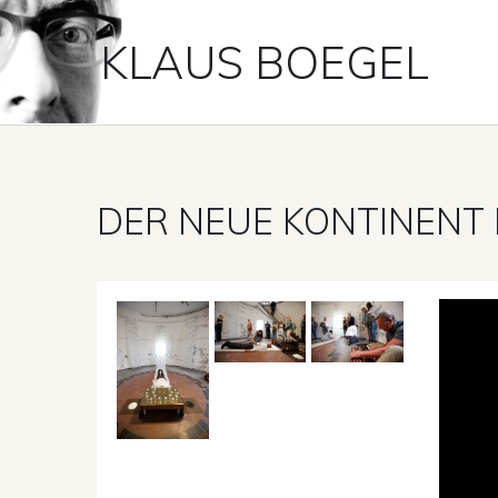
KLAUS BOEGEL
DER NEUE KONTINENT 