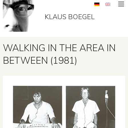
KLAUS BOEGEL
WALKING IN THE AREA IN
BETWEEN (1981)