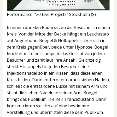
Performance, "20 Live Projects" Stockholm (S)
In einem dunklen Raum sitzen die Besucher in einem
Kreis. Von der Mitte der Decke hängt ein Leuchtstab
auf Augenhöhe. Boegel & Holtappels sitzen sich in
dem Kreis gegenüber, beide unter Hypnose. Boegel
leuchtet mit einer Lampe in das Gesicht von jedem
Besucher und zählt laut ihre Anzahl. Gleichzeitig
steckt Holtappels für jeden Besucher eine
Injektionsnadel so in ein Kissen, dass diese einen
Kreis bilden. Dann entfernt er daraus sieben Nadeln,
schließt die entstandene Lücke mit seinem Arm und
sticht die sieben Nadeln in seinen Arm. Boegel
bringt das Publikum in einen Trancezustand. Dann
konzentrieren sie sich auf eine bestimmte
Vorstellung und übermitteln diese dem Publikum.